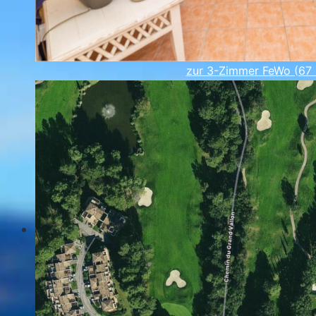
zur 3-Zimmer FeWo (67