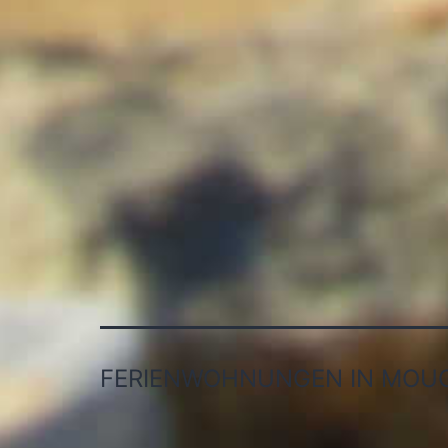
FERIENWOHNUNGEN IN MOUG